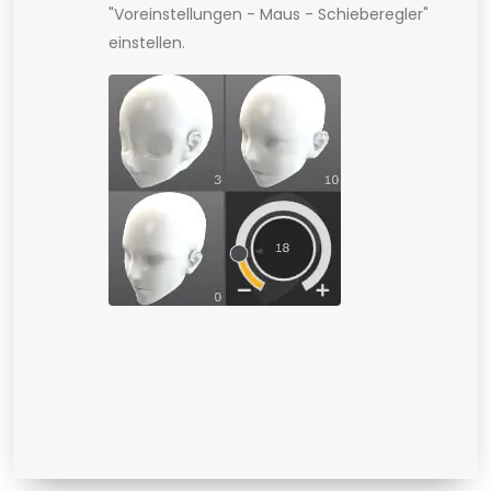
"Voreinstellungen - Maus - Schieberegler"
einstellen.