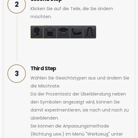
2
Klicken Sie auf die Teile, die Sie ändern
möchten.
Third Step
3
Wählen Sie Gesichtstypen aus und ändern Sie
die Mischrate.
Da der Prozentsatz der Überblendung neben
den Symbolen angezeigt wird, können Sie
damit experimentieren, sie nach und nach zu
überblenden.
Sie können die Anpassungsmethode
(Richtung usw.) im Menü "Werkzeug" unter