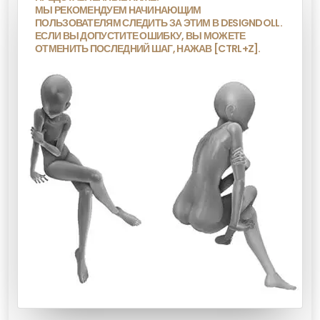
МЫ РЕКОМЕНДУЕМ НАЧИНАЮЩИМ
ПОЛЬЗОВАТЕЛЯМ СЛЕДИТЬ ЗА ЭТИМ В DESIGNDOLL.
ЕСЛИ ВЫ ДОПУСТИТЕ ОШИБКУ, ВЫ МОЖЕТЕ
ОТМЕНИТЬ ПОСЛЕДНИЙ ШАГ, НАЖАВ [CTRL+Z].
нный ключ.