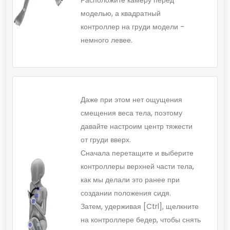
Расположите камеру перед
моделью, а квадратный
контроллер на груди модели -
немного левее.
Даже при этом нет ощущения
смещения веса тела, поэтому
давайте настроим центр тяжести
от груди вверх.
Сначала перетащите и выберите
контроллеры верхней части тела,
как мы делали это ранее при
создании положения сидя.
Затем, удерживая [Ctrl], щелкните
на контроллере бедер, чтобы снять