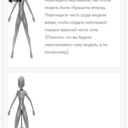
перетащите вид камеры так, чтобы
модель была обращена вперед.
Перетащите часть груди модели
влево, чтобы создать небольшой
поворот верхней части тела.
(Помните, что вы будете
перетаскивать саму модель, а не
контроллер).