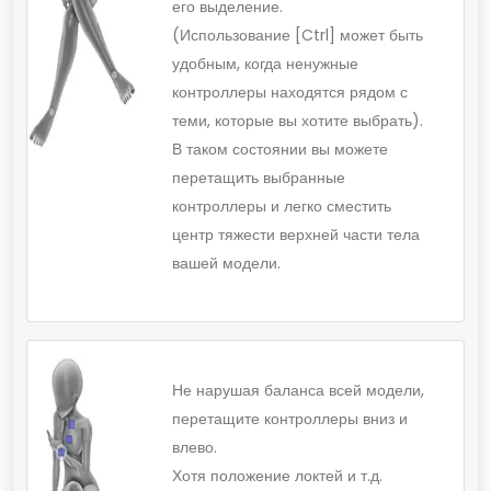
его выделение.
(Использование [Ctrl] может быть
удобным, когда ненужные
контроллеры находятся рядом с
теми, которые вы хотите выбрать).
В таком состоянии вы можете
перетащить выбранные
контроллеры и легко сместить
центр тяжести верхней части тела
вашей модели.
Не нарушая баланса всей модели,
перетащите контроллеры вниз и
влево.
Хотя положение локтей и т.д.