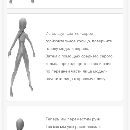
Используя светло-серое
горизонтальное кольцо, поверните
голову модели вправо.
Затем с помощью среднего серого
кольца, проходящего вверх и вниз
по передней части лица модели,
опустите лицо к правому плечу.
Теперь мы переместим руки.
Так как мы уже расположили