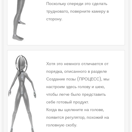
Поскольку спереди это сделать
трудновато, поверните камеру в
сторону.
Хотя это немного отличается от
порядка, описанного в разделе
Создание позы (ПРОЦЕСС), мы
настроим здесь голову и шею,
чтобы легче было представить
себе готовый продукт.
Когда вы щелкните на голове,
появится регулятор, похожий на
головную скобу.