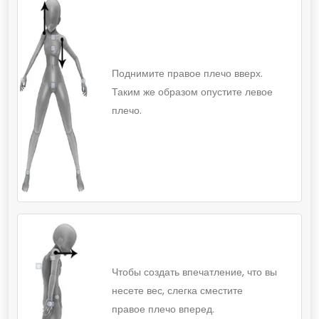
Поднимите правое плечо вверх.
Таким же образом опустите левое
плечо.
Чтобы создать впечатление, что вы
несете вес, слегка сместите
правое плечо вперед.