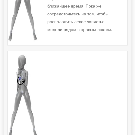
ближайшее время. Пока же
сосредоточьтесь на том, чтобы
расположить левое запястье
модели рядом с правым локтем.