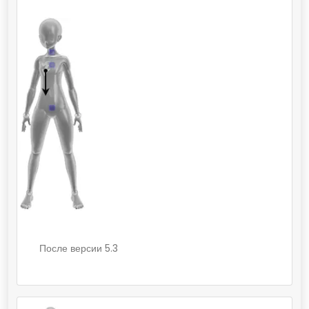
После версии 5.3