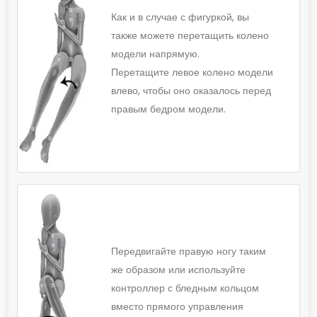
Как и в случае с фигуркой, вы
также можете перетащить колено
модели напрямую.
Перетащите левое колено модели
влево, чтобы оно оказалось перед
правым бедром модели.
Передвигайте правую ногу таким
же образом или используйте
контроллер с бледным кольцом
вместо прямого управления