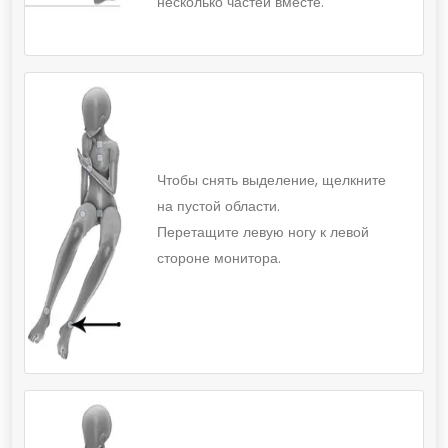
несколько частей вместе.
Чтобы снять выделение, щелкните
на пустой области.
Перетащите левую ногу к левой
стороне монитора.