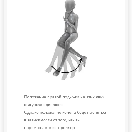
Положение правой лодыжки на этих двух
фигурках одинаково.
Однако положение колена будет меняться
в зависимости от того, как вы
перемещаете контроллер.