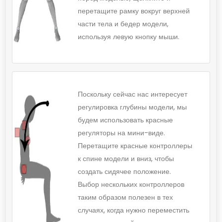
перетащите рамку вокруг верхней
части тела и бедер модели,
используя левую кнопку мыши.
Поскольку сейчас нас интересует
регулировка глубины модели, мы
будем использовать красные
регуляторы на мини-виде.
Перетащите красные контроллеры
к спине модели и вниз, чтобы
создать сидячее положение.
Выбор нескольких контроллеров
таким образом полезен в тех
случаях, когда нужно переместить