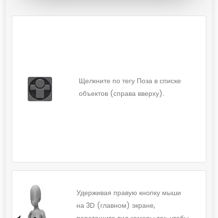
Щелкните по тегу Поза в списке
объектов (справа вверху).
Удерживая правую кнопку мыши
на 3D (главном) экране,