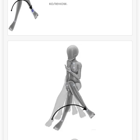
коленом.