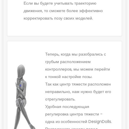
Если вы будете учитывать траекторию
движения, то сможете более эффективно
корректировать позу своих моделей.
Теперь, когда мы разобрались с
грубым расположением
контроллеров, мы можем перейти
к тонкой настройке позы.
Так как центр тяжести расположен
неправильно, нам нужно будет его
отрегулировать.
Удобная последующая
регулировка центра тяжести -
одна из особенностей DesignDolls.