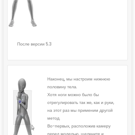
После версии 5.3
Наконец, мы настроим нижнюю
половину тела.
Хотя ноги можно было бы
отрегулировать так же, как и руки,
на этот раз мы применим другой
метод.
Во-первых, расположив камеру
перед моделью, щелкните и