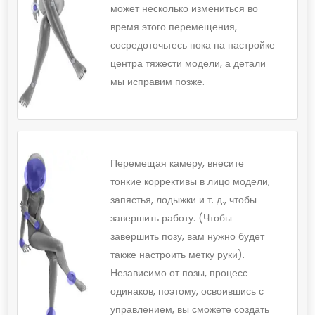
может несколько измениться во
время этого перемещения,
сосредоточьтесь пока на настройке
центра тяжести модели, а детали
мы исправим позже.
Перемещая камеру, внесите
тонкие коррективы в лицо модели,
запястья, лодыжки и т. д., чтобы
завершить работу. (Чтобы
завершить позу, вам нужно будет
также настроить метку руки).
Независимо от позы, процесс
одинаков, поэтому, освоившись с
управлением, вы сможете создать