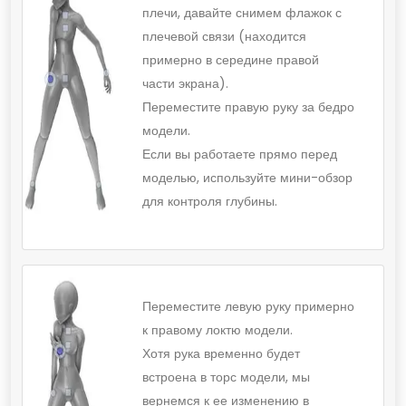
плечи, давайте снимем флажок с
плечевой связи (находится
примерно в середине правой
части экрана).
Переместите правую руку за бедро
модели.
Если вы работаете прямо перед
моделью, используйте мини-обзор
для контроля глубины.
Переместите левую руку примерно
к правому локтю модели.
Хотя рука временно будет
встроена в торс модели, мы
вернемся к ее изменению в