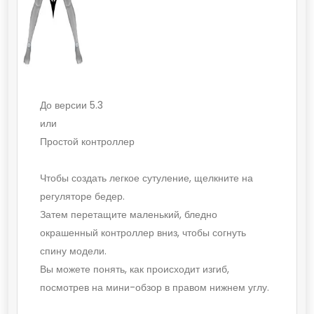
До версии 5.3
или
Простой контроллер
Чтобы создать легкое сутуление, щелкните на
регуляторе бедер.
Затем перетащите маленький, бледно
окрашенный контроллер вниз, чтобы согнуть
спину модели.
Вы можете понять, как происходит изгиб,
посмотрев на мини-обзор в правом нижнем углу.