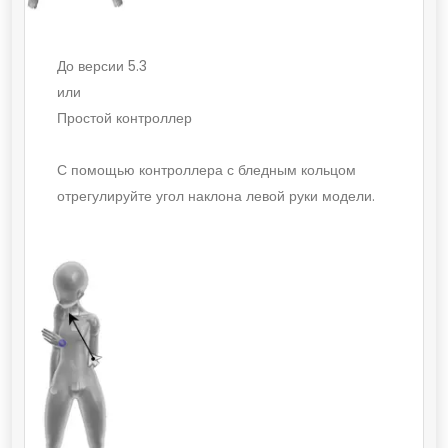
До версии 5.3
или
Простой контроллер
С помощью контроллера с бледным кольцом
отрегулируйте угол наклона левой руки модели.