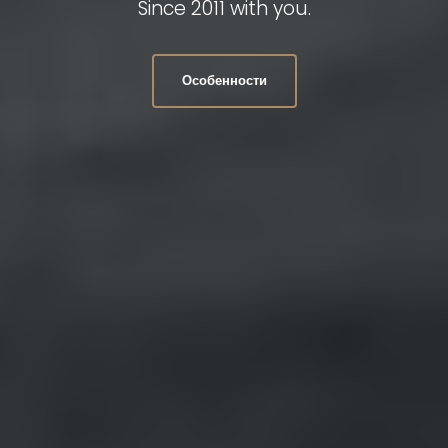
Since 2011 with you.
Особенности