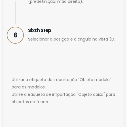
(predefinição: mão direita).
Sixth Step
6
Selecionar a posição e o ângulo na vista 3D.
Utilizar a etiqueta de importação "Objeto modelo"
para os modelos
Utilize a etiqueta de importação "Objeto caixa" para
objectos de fundo.