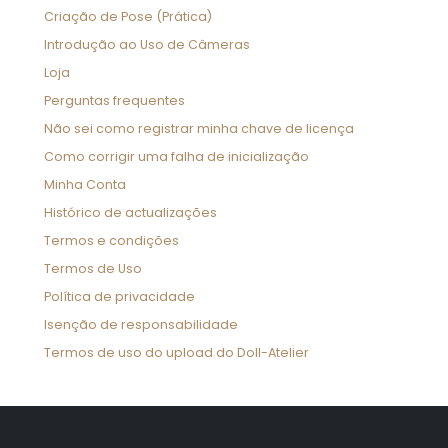
Criação de Pose (Prática)
Introdução ao Uso de Câmeras
e licença
Loja
Perguntas frequentes
ção
Não sei como registrar minha chave de licença
Como corrigir uma falha de inicialização
Minha Conta
Histórico de actualizações
Termos e condições
Termos de Uso
Política de privacidade
Isenção de responsabilidade
Termos de uso do upload do Doll-Atelier