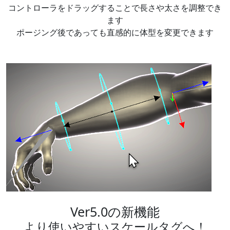
コントローラをドラッグすることで長さや太さを調整でき
ます
ポージング後であっても直感的に体型を変更できます
Ver5.0の新機能
より使いやすいスケールタグへ！