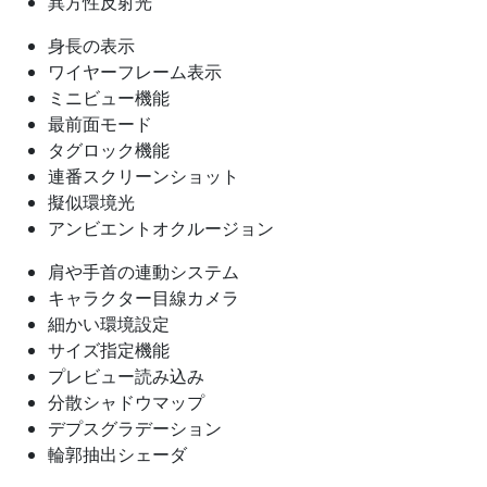
異方性反射光
身長の表示
ワイヤーフレーム表示
ミニビュー機能
最前面モード
タグロック機能
連番スクリーンショット
擬似環境光
アンビエントオクルージョン
肩や手首の連動システム
キャラクター目線カメラ
細かい環境設定
サイズ指定機能
プレビュー読み込み
分散シャドウマップ
デプスグラデーション
輪郭抽出シェーダ