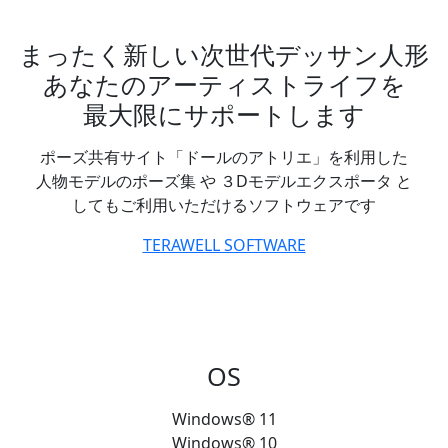
まったく新しい次世代デッサン人形
あなたのアーティストライフを
最大限にサポートします
ポーズ共有サイト「ドールのアトリエ」を利用した
人物モデルのポーズ集 や ３Dモデルエクスポータ と
してもご利用いただけるソフトウェアです
TERAWELL SOFTWARE
OS
Windows® 11
Windows® 10