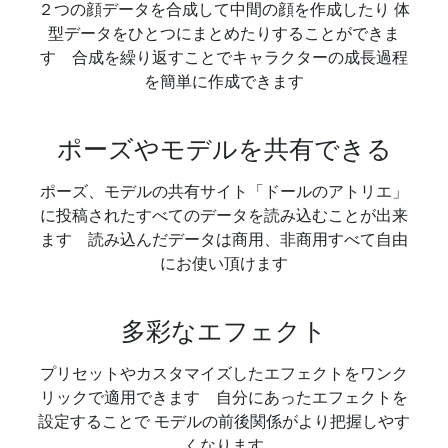
２つの顔データを合成して中間の顔を作成したり 体
型データをひとつにまとめたりすることができま
す 合成を繰り返すことでキャラクターの成長過程
を簡単に作成できます
ポーズやモデルを共有できる
ポーズ、モデルの共有サイト「ドールのアトリエ」
に投稿されたすべてのデータを読み込むことが出来
ます 読み込んだデータは商用、非商用すべて自由
にお使い頂けます
多彩なエフェクト
プリセットやカスタマイズしたエフェクトをワンク
リックで適用できます 自分にあったエフェクトを
設定することで モデルの前後関係がより把握しやす
くなります