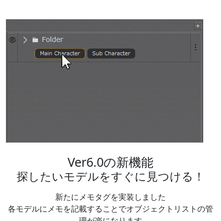
Ver6.0の新機能
探したいモデルをすぐに見つける！
新たにメモタグを実装しました
各モデルにメモを記載することでオブジェクトリストの管
理が楽になります