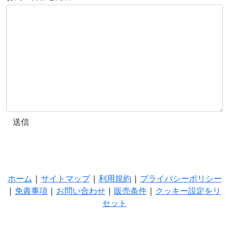
ホーム
|
サイトマップ
|
利用規約
|
プライバシーポリシー
|
免責事項
|
お問い合わせ
|
販売条件
|
クッキー設定をリ
セット