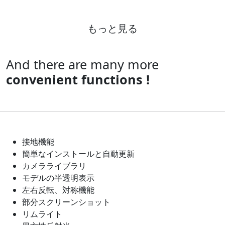
もっと見る
And there are many more
convenient functions !
接地機能
簡単なインストールと自動更新
カメラライブラリ
モデルの半透明表示
左右反転、対称機能
部分スクリーンショット
リムライト