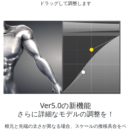
ドラッグして調整します
Ver5.0の新機能
さらに詳細なモデルの調整を！
根元と先端の太さが異なる場合、スケールの推移具合をベ