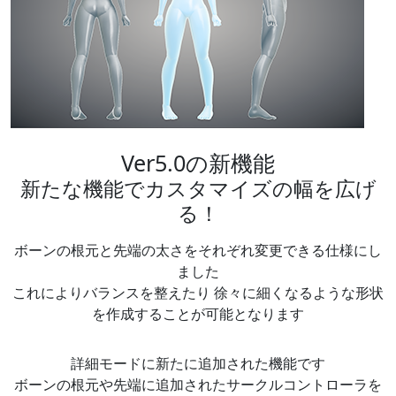
Ver5.0の新機能
新たな機能でカスタマイズの幅を広げ
る！
ボーンの根元と先端の太さをそれぞれ変更できる仕様にし
ました
これによりバランスを整えたり 徐々に細くなるような形状
を作成することが可能となります
詳細モードに新たに追加された機能です
ボーンの根元や先端に追加されたサークルコントローラを