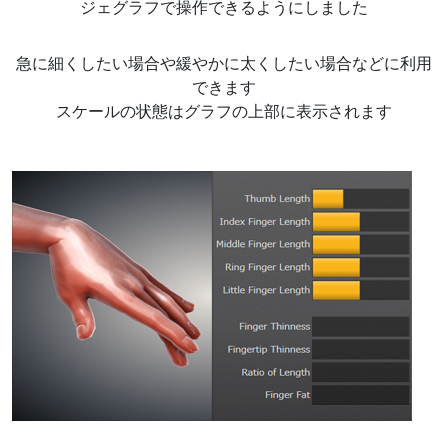
ジェグラフで操作できるようにしました
急に細くしたい場合や緩やかに太くしたい場合などに利用
できます
スケールの状態はグラフの上部に表示されます