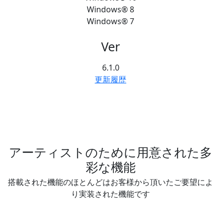
Windows® 8
Windows® 7
Ver
6.1.0
更新履歴
アーティストのために用意された多
彩な機能
搭載された機能のほとんどはお客様から頂いたご要望によ
り実装された機能です