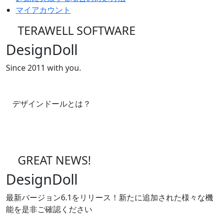
マイアカウント
TERAWELL SOFTWARE
DesignDoll
Since 2011 with you.
デザインドールとは？
GREAT NEWS!
DesignDoll
最新バージョン6.1をリリース！新たに追加された様々な機
能を是非ご確認ください