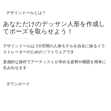
デザインドールとは？
あなただけのデッサン人形を作成し
てポーズを取らせよう！
デザインドールは３D空間の人体モデルを自在に操るイラ
ストレーターのためのソフトウェアです
直感的な操作でアーティストが求める姿勢や構図を簡単に
生み出せます
ダウンロード