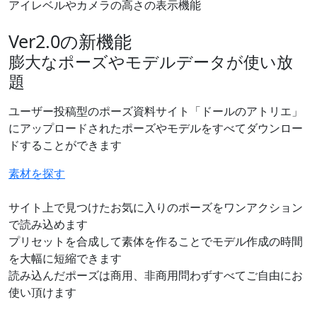
アイレベルやカメラの高さの表示機能
Ver2.0の新機能
膨大なポーズやモデルデータが使い放
題
ユーザー投稿型のポーズ資料サイト「ドールのアトリエ」
にアップロードされたポーズやモデルをすべてダウンロー
ドすることができます
素材を探す
サイト上で見つけたお気に入りのポーズをワンアクション
で読み込めます
プリセットを合成して素体を作ることでモデル作成の時間
を大幅に短縮できます
読み込んだポーズは商用、非商用問わずすべてご自由にお
使い頂けます