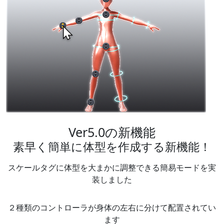
Ver5.0の新機能
素早く簡単に体型を作成する新機能！
スケールタグに体型を大まかに調整できる簡易モードを実
装しました
２種類のコントローラが身体の左右に分けて配置されてい
ます