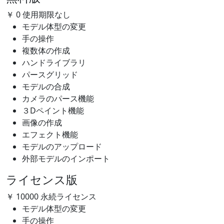
￥
0
使用期限なし
モデル体型の変更
手の操作
複数体の作成
ハンドライブラリ
パースグリッド
モデルの合成
カメラのパース機能
３Dペイント機能
画像の作成
エフェクト機能
モデルのアップロード
外部モデルのインポート
ライセンス版
￥
10000
永続ライセンス
モデル体型の変更
手の操作