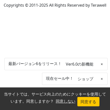
Copyrights © 2011-2025 All Rights Reserved by Terawell
最新バージョン6をリリース！
Ver6.0の新機能
×
現在セール中！
ショップ
×
当サイトでは、サービス向上のためにクッキーを使用して
います。同意しますか？
同意しない
同意する