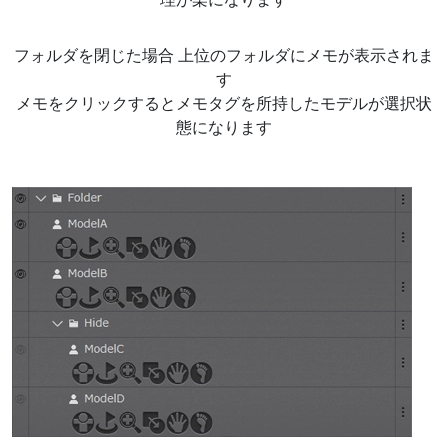
フォルダを閉じた場合 上位のフォルダにメモが表示されま
す
メモをクリックするとメモタグを所持したモデルが選択状
態になります