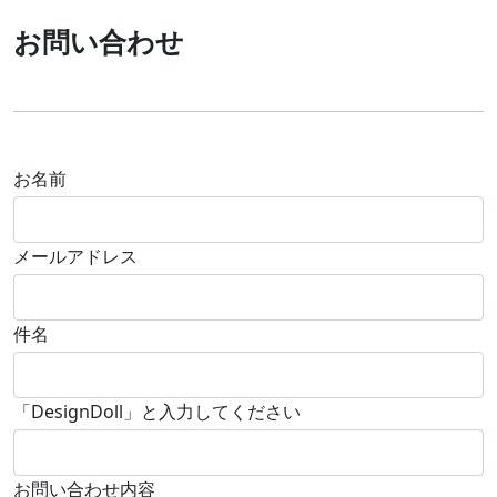
お問い合わせ
お名前
メールアドレス
件名
「DesignDoll」と入力してください
お問い合わせ内容