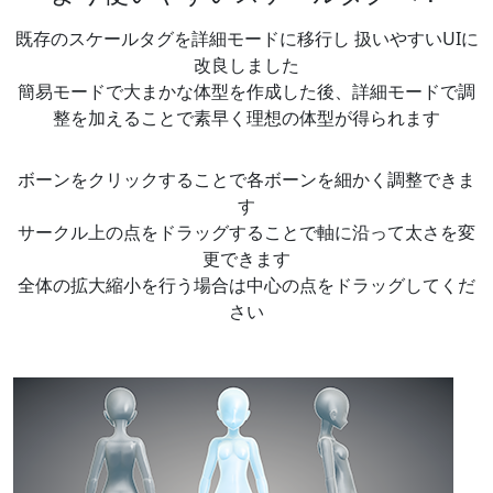
既存のスケールタグを詳細モードに移行し 扱いやすいUIに
改良しました
簡易モードで大まかな体型を作成した後、詳細モードで調
整を加えることで素早く理想の体型が得られます
ボーンをクリックすることで各ボーンを細かく調整できま
す
サークル上の点をドラッグすることで軸に沿って太さを変
更できます
全体の拡大縮小を行う場合は中心の点をドラッグしてくだ
さい