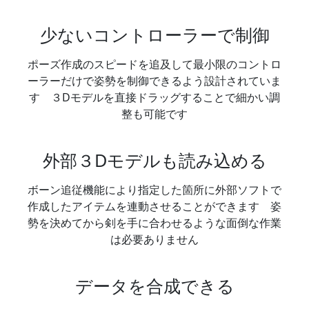
少ないコントローラーで制御
ポーズ作成のスピードを追及して最小限のコントロ
ーラーだけで姿勢を制御できるよう設計されていま
す ３Dモデルを直接ドラッグすることで細かい調
整も可能です
外部３Dモデルも読み込める
ボーン追従機能により指定した箇所に外部ソフトで
作成したアイテムを連動させることができます 姿
勢を決めてから剣を手に合わせるような面倒な作業
は必要ありません
データを合成できる