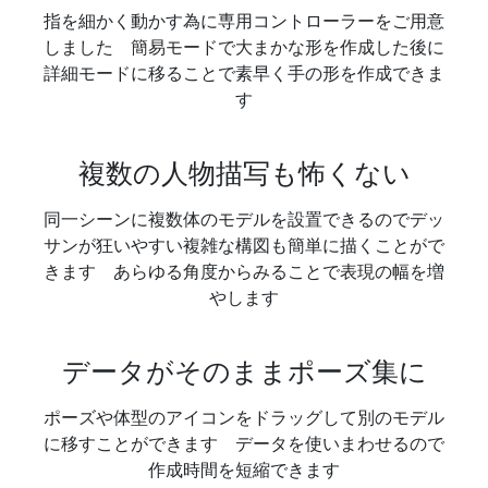
指を細かく動かす為に専用コントローラーをご用意
しました 簡易モードで大まかな形を作成した後に
詳細モードに移ることで素早く手の形を作成できま
す
複数の人物描写も怖くない
同一シーンに複数体のモデルを設置できるのでデッ
サンが狂いやすい複雑な構図も簡単に描くことがで
きます あらゆる角度からみることで表現の幅を増
やします
データがそのままポーズ集に
ポーズや体型のアイコンをドラッグして別のモデル
に移すことができます データを使いまわせるので
作成時間を短縮できます