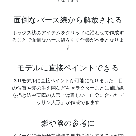
面倒なパース線から解放される
ボックス状のアイテムをグリッドに沿わせて作成す
ることで面倒なパース線を引く作業が不要となりま
す
モデルに直接ペイントできる
３Dモデルに直接ペイントが可能になりました 目
の位置や髪の生え際などキャラクターごとに補助線
を描き込み実際の人形では難しい「自分に合ったデ
ッサン人形」が作成できます
影や陰の参考に
イメージに合わせて光源を自由に設定することがで