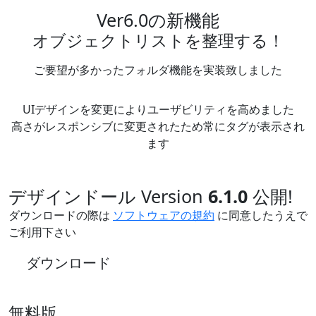
Ver6.0の新機能
オブジェクトリストを整理する！
ご要望が多かったフォルダ機能を実装致しました
UIデザインを変更によりユーザビリティを高めました
高さがレスポンシブに変更されたため常にタグが表示され
ます
デザインドール Version
6.1.0
公開!
ダウンロードの際は
ソフトウェアの規約
に同意したうえで
ご利用下さい
ダウンロード
無料版