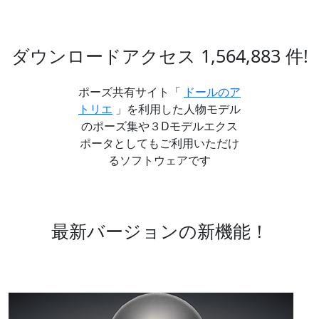
ダウンロードアクセス
1,564,883
件!
ポーズ共有サイト「
ドールのア
トリエ
」を利用した人物モデル
のポーズ集や３Dモデルエクス
ポータとしてもご利用いただけ
るソフトウェアです
最新バージョンの新機能！