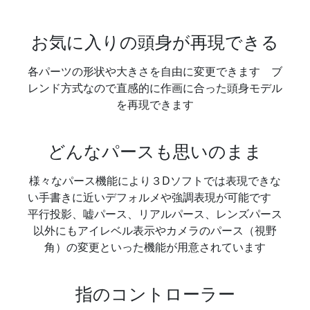
お気に入りの頭身が再現できる
各パーツの形状や大きさを自由に変更できます ブ
レンド方式なので直感的に作画に合った頭身モデル
を再現できます
どんなパースも思いのまま
様々なパース機能により３Dソフトでは表現できな
い手書きに近いデフォルメや強調表現が可能です
平行投影、嘘パース、リアルパース、レンズパース
以外にもアイレベル表示やカメラのパース（視野
角）の変更といった機能が用意されています
指のコントローラー