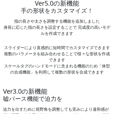
Ver5.0の新機能
手の形状をカスタマイズ！
指の長さや太さを調整する機能を追加しました
身長に応じた指の長さを設定することで 完成度の高いモデ
ルを作成できます
スライダーにより直感的に短時間でカスタマイズできます
複数のパラメータを組み合わせることで様々な形状を作成
できます
スケールタグのハンドモードに含まれる機能のため「体型
の合成機能」を利用して複数の形状を合成できます
Ver3.0の新機能
嘘パース機能で迫力を
迫力を出すために視野角を調整しても歪みにより違和感が