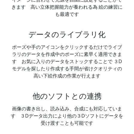
きます 高い立体把握能力が養われる為 絵の練習に
も最適です
データのライブラリ化
ポーズや手のアイコンをクリックするだけでライブ
ラリのデータを作成中のポーズに素早く適用できま
す お気に入りのデータをストックすることで ３D
モデルを探したり作成する手間が省けクオリティの
高い下絵作成の作業が行えます
他のソフトとの連携
画像の書き出し、読み込み、合成にも対応していま
す ３Dデータ出力により他の３Dソフトにデータを
受け渡すことも可能です