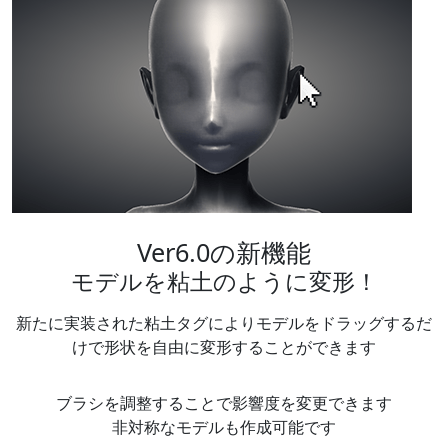
Ver6.0の新機能
モデルを粘土のように変形！
新たに実装された粘土タグによりモデルをドラッグするだ
けで形状を自由に変形することができます
ブラシを調整することで影響度を変更できます
非対称なモデルも作成可能です